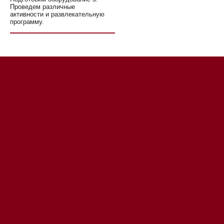
Проведем различные
активности и развлекательную
программу.