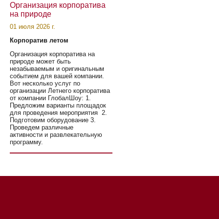
Организация корпоратива
на природе
01 июля 2026 г.
Корпоратив летом
Организация корпоратива на
природе может быть
незабываемым и оригинальным
событием для вашей компании.
Вот несколько услуг по
организации Летнего корпоратива
от компании ГлобалШоу: 1.
Предложим варианты площадок
для проведения мероприятия 2.
Подготовим оборудование 3.
Проведем различные
активности и развлекательную
программу.