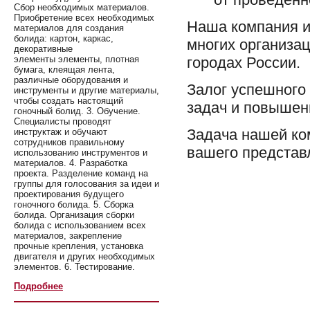
Сбор необходимых материалов.
Приобретение всех необходимых
Наша компания 
материалов для создания
болида: картон, каркас,
многих организац
декоративные
элементы элементы, плотная
городах России.
бумага, клеящая лента,
различные оборудования и
Залог успешного
инструменты и другие материалы,
чтобы создать настоящий
задач и повышен
гоночный болид. 3. Обучение.
Специалисты проводят
Задача нашей ко
инструктаж и обучают
сотрудников правильному
вашего представ
использованию инструментов и
материалов. 4. Разработка
проекта. Разделение команд на
группы для голосования за идеи и
проектирования будущего
гоночного болида. 5. Сборка
болида. Организация сборки
болида с использованием всех
материалов, закрепление
прочные крепления, установка
двигателя и других необходимых
элементов. 6. Тестирование.
Подробнее