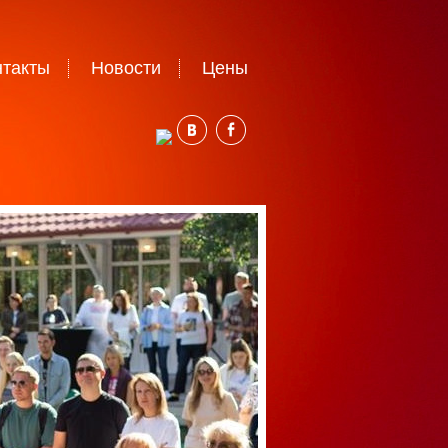
нтакты
Новости
Цены