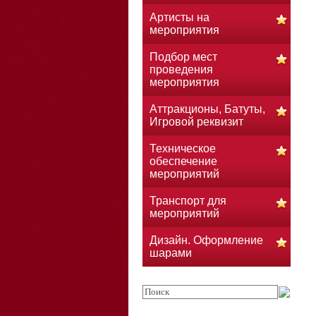
Артисты на
мероприятия
Подбор мест
проведения
мероприятия
Аттракционы, Батуты,
Игровой реквизит
Техническое
обеспечение
мероприятий
Транспорт для
мероприятий
Дизайн. Оформление
шарами