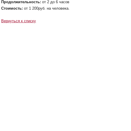
Продолжительность:
от 2 до 6 часов
Стоимость:
от 1 200руб. на человека.
Вернуться к списку