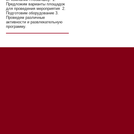
Предложим варианты площадок
для проведения мероприятия 2.
Подготовим оборудование 3.
Проведем различные
активности и развлекательную
программу.