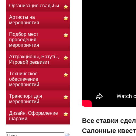
Организация свадьбы
Артисты на
мероприятия
Подбор мест
проведения
мероприятия
Аттракционы, Батуты,
Игровой реквизит
Техническое
обеспечение
мероприятий
Транспорт для
мероприятий
Дизайн. Оформление
шарами
Все ставки сд
Салонные квес