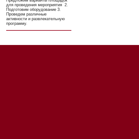
Предложим варианты площадок
для проведения мероприятия 2.
Подготовим оборудование 3.
Проведем различные
активности и развлекательную
программу.