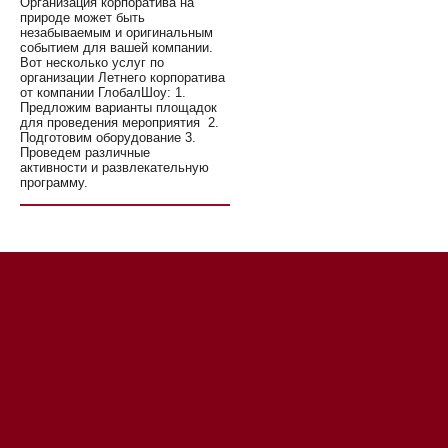
Организация корпоратива на
природе может быть
незабываемым и оригинальным
событием для вашей компании.
Вот несколько услуг по
организации Летнего корпоратива
от компании ГлобалШоу: 1.
Предложим варианты площадок
для проведения мероприятия 2.
Подготовим оборудование 3.
Проведем различные
активности и развлекательную
программу.