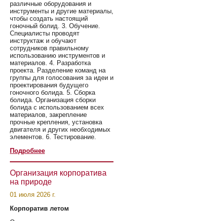
различные оборудования и
инструменты и другие материалы,
чтобы создать настоящий
гоночный болид. 3. Обучение.
Специалисты проводят
инструктаж и обучают
сотрудников правильному
использованию инструментов и
материалов. 4. Разработка
проекта. Разделение команд на
группы для голосования за идеи и
проектирования будущего
гоночного болида. 5. Сборка
болида. Организация сборки
болида с использованием всех
материалов, закрепление
прочные крепления, установка
двигателя и других необходимых
элементов. 6. Тестирование.
Подробнее
Организация корпоратива
на природе
01 июля 2026 г.
Корпоратив летом