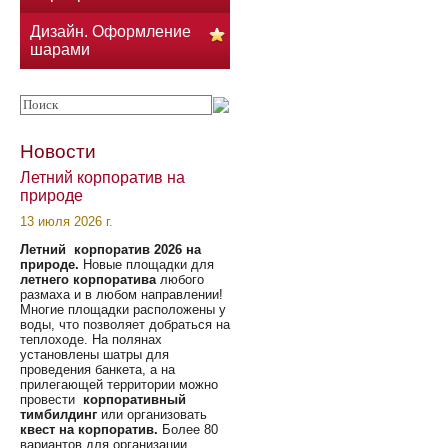
Дизайн. Оформление
шарами
Новости
Летний корпоратив на
природе
13 июля 2026 г.
Летний корпоратив 2026 на
природе.
Новые площадки для
летнего корпоратива
любого
размаха и в любом направлении!
Многие площадки расположены у
воды, что позволяет добраться на
теплоходе. На полянах
установлены шатры для
проведения банкета, а на
прилегающей территории можно
провести
корпоративный
тимбилдинг
или организовать
квест на корпоратив.
Более 80
вариантов для организации