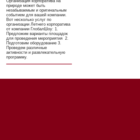
Организация корпоратива на
природе может быть
незабываемым и оригинальным
событием для вашей компании.
Вот несколько услуг по
организации Летнего корпоратива
от компании ГлобалШоу: 1.
Предложим варианты площадок
для проведения мероприятия 2.
Подготовим оборудование 3.
Проведем различные
активности и развлекательную
программу.