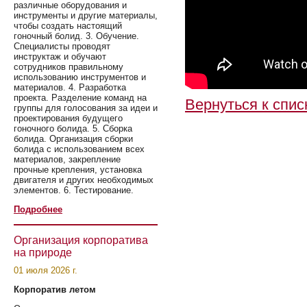
различные оборудования и
инструменты и другие материалы,
чтобы создать настоящий
гоночный болид. 3. Обучение.
Специалисты проводят
инструктаж и обучают
сотрудников правильному
использованию инструментов и
материалов. 4. Разработка
проекта. Разделение команд на
Вернуться к спис
группы для голосования за идеи и
проектирования будущего
гоночного болида. 5. Сборка
болида. Организация сборки
болида с использованием всех
материалов, закрепление
прочные крепления, установка
двигателя и других необходимых
элементов. 6. Тестирование.
Подробнее
Организация корпоратива
на природе
01 июля 2026 г.
Корпоратив летом