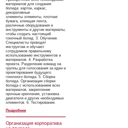
материалов для создания
болида: картон, каркас,
декоративные
элементы элементы, плотная
бумага, клеящая лента,
различные оборудования и
инструменты и другие материалы,
чтобы создать настоящий
гоночный болид. 3. Обучение.
Специалисты проводят
инструктаж и обучают
сотрудников правильному
использованию инструментов и
материалов. 4. Разработка
проекта. Разделение команд на
группы для голосования за идеи и
проектирования будущего
гоночного болида. 5. Сборка
болида. Организация сборки
болида с использованием всех
материалов, закрепление
прочные крепления, установка
двигателя и других необходимых
элементов. 6. Тестирование.
Подробнее
Организация корпоратива