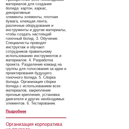
материалов для создания
болида: картон, каркас,
декоративные
элементы элементы, плотная
бумага, клеящая лента,
различные оборудования и
инструменты и другие материалы,
чтобы создать настоящий
гоночный болид. 3. Обучение.
Специалисты проводят
инструктаж и обучают
сотрудников правильному
использованию инструментов и
материалов. 4. Разработка
проекта. Разделение команд на
группы для голосования за идеи и
проектирования будущего
гоночного болида. 5. Сборка
болида. Организация сборки
болида с использованием всех
материалов, закрепление
прочные крепления, установка
двигателя и других необходимых
элементов. 6. Тестирование.
Подробнее
Организация корпоратива