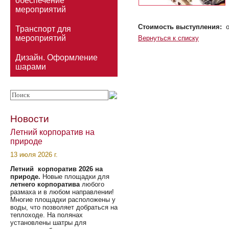
обеспечение
мероприятий
Стоимость выступления:
от
Транспорт для
мероприятий
Вернуться к списку
Дизайн. Оформление
шарами
Новости
Летний корпоратив на
природе
13 июля 2026 г.
Летний корпоратив 2026 на
природе.
Новые площадки для
летнего корпоратива
любого
размаха и в любом направлении!
Многие площадки расположены у
воды, что позволяет добраться на
теплоходе. На полянах
установлены шатры для