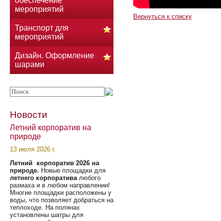
обеспечение
мероприятий
Вернуться к списку
Транспорт для
мероприятий
Дизайн. Оформление
шарами
Новости
Летний корпоратив на
природе
13 июля 2026 г.
Летний корпоратив 2026 на
природе.
Новые площадки для
летнего корпоратива
любого
размаха и в любом направлении!
Многие площадки расположены у
воды, что позволяет добраться на
теплоходе. На полянах
установлены шатры для