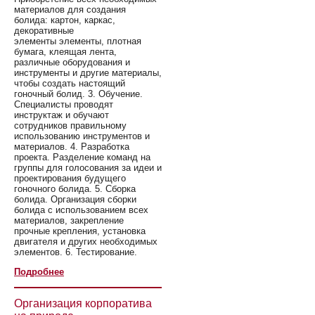
материалов для создания
болида: картон, каркас,
декоративные
элементы элементы, плотная
бумага, клеящая лента,
различные оборудования и
инструменты и другие материалы,
чтобы создать настоящий
гоночный болид. 3. Обучение.
Специалисты проводят
инструктаж и обучают
сотрудников правильному
использованию инструментов и
материалов. 4. Разработка
проекта. Разделение команд на
группы для голосования за идеи и
проектирования будущего
гоночного болида. 5. Сборка
болида. Организация сборки
болида с использованием всех
материалов, закрепление
прочные крепления, установка
двигателя и других необходимых
элементов. 6. Тестирование.
Подробнее
Организация корпоратива