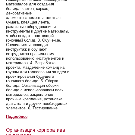
материалов для создания
болида: картон, каркас,
декоративные
элементы элементы, плотная
бумага, клеящая лента,
различные оборудования и
инструменты и другие материалы,
чтобы создать настоящий
гоночный болид. 3. Обучение.
Специалисты проводят
инструктаж и обучают
сотрудников правильному
использованию инструментов и
материалов. 4. Разработка
проекта. Разделение команд на
группы для голосования за идеи и
проектирования будущего
гоночного болида. 5. Сборка
болида. Организация сборки
болида с использованием всех
материалов, закрепление
прочные крепления, установка
двигателя и других необходимых
элементов. 6. Тестирование.
Подробнее
Организация корпоратива