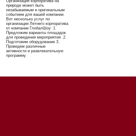
Организация корпоратива на
природе может быть
незабываемым и оригинальным
событием для вашей компании.
Вот несколько услуг по
организации Летнего корпоратива
от компании ГлобалШоу: 1.
Предложим варианты площадок
для проведения мероприятия 2.
Подготовим оборудование 3.
Проведем различные
активности и развлекательную
программу.