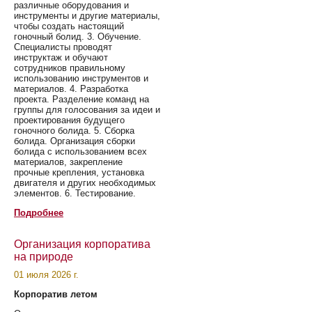
различные оборудования и
инструменты и другие материалы,
чтобы создать настоящий
гоночный болид. 3. Обучение.
Специалисты проводят
инструктаж и обучают
сотрудников правильному
использованию инструментов и
материалов. 4. Разработка
проекта. Разделение команд на
группы для голосования за идеи и
проектирования будущего
гоночного болида. 5. Сборка
болида. Организация сборки
болида с использованием всех
материалов, закрепление
прочные крепления, установка
двигателя и других необходимых
элементов. 6. Тестирование.
Подробнее
Организация корпоратива
на природе
01 июля 2026 г.
Корпоратив летом