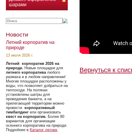
шарами
Новости
Летний корпоратив на
природе
13 июля 2026 г.
Летний корпоратив 2026 на
природе.
Новые площадки для
Вернуться к спис
летнего корпоратива
любого
размаха и в любом направлении!
Многие площадки расположены у
воды, что позволяет добраться на
теплоходе. На полянах
установлены шатры для
проведения банкета, а на
прилегающей территории можно
провести
корпоративный
тимбилдинг
или организовать
квест на корпоратив.
Более 80
вариантов для организации
осеннего корпоратива на природе.
Подробнее в
Каталог летних