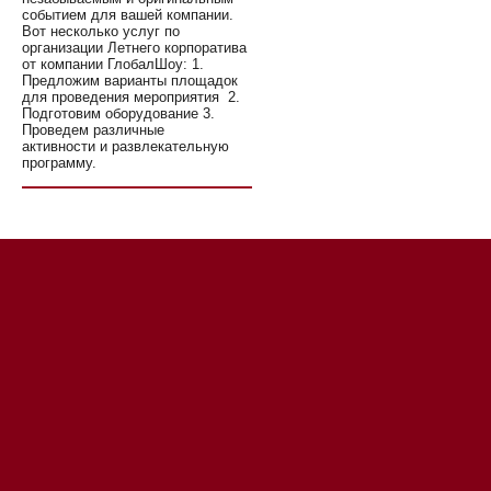
событием для вашей компании.
Вот несколько услуг по
организации Летнего корпоратива
от компании ГлобалШоу: 1.
Предложим варианты площадок
для проведения мероприятия 2.
Подготовим оборудование 3.
Проведем различные
активности и развлекательную
программу.