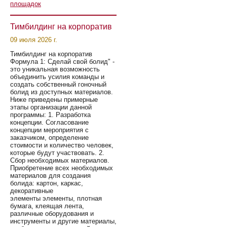
площадок
Тимбилдинг на корпоратив
09 июля 2026 г.
Тимбилдинг на корпоратив
Формула 1: Сделай свой болид" -
это уникальная возможность
объединить усилия команды и
создать собственный гоночный
болид из доступных материалов.
Ниже приведены примерные
этапы организации данной
программы: 1. Разработка
концепции. Согласование
концепции мероприятия с
заказчиком, определение
стоимости и количество человек,
которые будут участвовать. 2.
Сбор необходимых материалов.
Приобретение всех необходимых
материалов для создания
болида: картон, каркас,
декоративные
элементы элементы, плотная
бумага, клеящая лента,
различные оборудования и
инструменты и другие материалы,