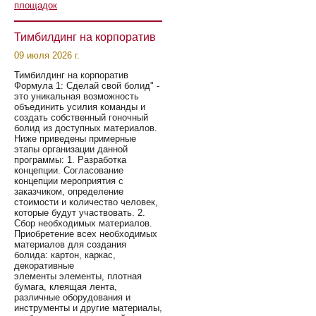
площадок
Тимбилдинг на корпоратив
09 июля 2026 г.
Тимбилдинг на корпоратив
Формула 1: Сделай свой болид" -
это уникальная возможность
объединить усилия команды и
создать собственный гоночный
болид из доступных материалов.
Ниже приведены примерные
этапы организации данной
программы: 1. Разработка
концепции. Согласование
концепции мероприятия с
заказчиком, определение
стоимости и количество человек,
которые будут участвовать. 2.
Сбор необходимых материалов.
Приобретение всех необходимых
материалов для создания
болида: картон, каркас,
декоративные
элементы элементы, плотная
бумага, клеящая лента,
различные оборудования и
инструменты и другие материалы,