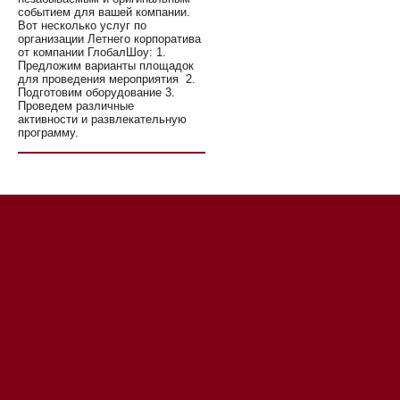
событием для вашей компании.
Вот несколько услуг по
организации Летнего корпоратива
от компании ГлобалШоу: 1.
Предложим варианты площадок
для проведения мероприятия 2.
Подготовим оборудование 3.
Проведем различные
активности и развлекательную
программу.