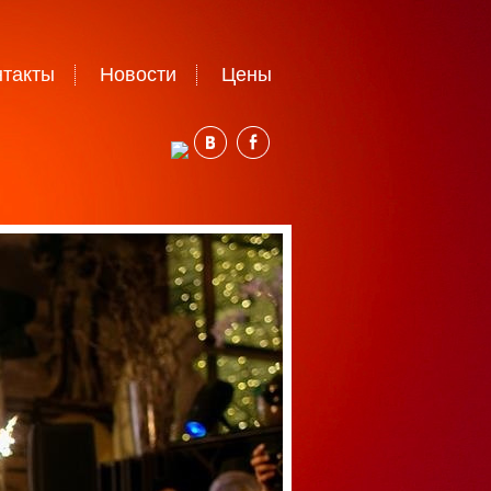
нтакты
Новости
Цены