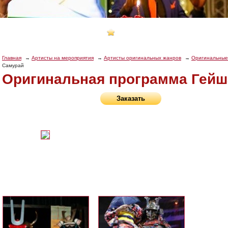
Главная
Артисты на мероприятия
Артисты оригинальных жанров
Оригинальные
Самурай
Оригинальная программа Гейш
Заказать