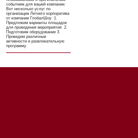
событием для вашей компании.
Вот несколько услуг по
организации Летнего корпоратива
от компании ГлобалШоу: 1.
Предложим варианты площадок
для проведения мероприятия 2.
Подготовим оборудование 3.
Проведем различные
активности и развлекательную
программу.