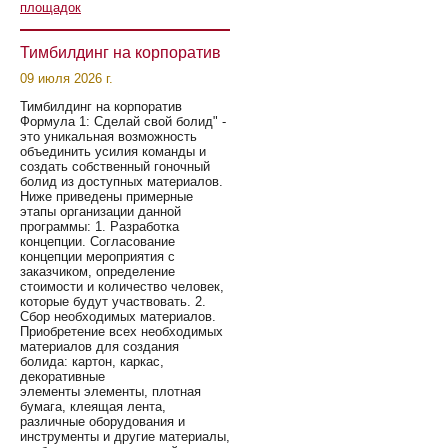
площадок
Тимбилдинг на корпоратив
09 июля 2026 г.
Тимбилдинг на корпоратив
Формула 1: Сделай свой болид" -
это уникальная возможность
объединить усилия команды и
создать собственный гоночный
болид из доступных материалов.
Ниже приведены примерные
этапы организации данной
программы: 1. Разработка
концепции. Согласование
концепции мероприятия с
заказчиком, определение
стоимости и количество человек,
которые будут участвовать. 2.
Сбор необходимых материалов.
Приобретение всех необходимых
материалов для создания
болида: картон, каркас,
декоративные
элементы элементы, плотная
бумага, клеящая лента,
различные оборудования и
инструменты и другие материалы,