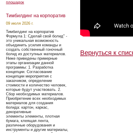
площадок
Тимбилдинг на корпоратив
09 июля 2026 г.
Тимбилдинг на корпоратив
Формула 1: Сделай свой болид" -
это уникальная возможность
объединить усилия команды и
создать собственный гоночный
Вернуться к спис
болид из доступных материалов.
Ниже приведены примерные
этапы организации данной
программы: 1. Разработка
концепции. Согласование
концепции мероприятия с
заказчиком, определение
стоимости и количество человек,
которые будут участвовать. 2.
Сбор необходимых материалов.
Приобретение всех необходимых
материалов для создания
болида: картон, каркас,
декоративные
элементы элементы, плотная
бумага, клеящая лента,
различные оборудования и
инструменты и другие материалы,