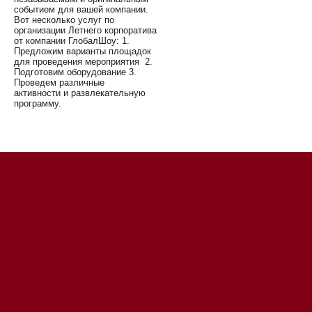
событием для вашей компании.
Вот несколько услуг по
организации Летнего корпоратива
от компании ГлобалШоу: 1.
Предложим варианты площадок
для проведения мероприятия 2.
Подготовим оборудование 3.
Проведем различные
активности и развлекательную
программу.