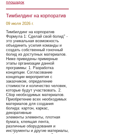
площадок
Тимбилдинг на корпоратив
09 июля 2026 г.
Тимбилдинг на корпоратив
Формула 1: Сделай свой болид" -
это уникальная возможность
объединить усилия команды и
создать собственный гоночный
болид из доступных материалов.
Ниже приведены примерные
этапы организации данной
программы: 1. Разработка
концепции. Согласование
концепции мероприятия с
заказчиком, определение
стоимости и количество человек,
которые будут участвовать. 2.
Сбор необходимых материалов.
Приобретение всех необходимых
материалов для создания
болида: картон, каркас,
декоративные
элементы элементы, плотная
бумага, клеящая лента,
различные оборудования и
инструменты и другие материалы,