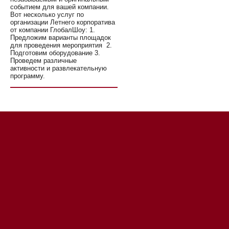
событием для вашей компании.
Вот несколько услуг по
организации Летнего корпоратива
от компании ГлобалШоу: 1.
Предложим варианты площадок
для проведения мероприятия 2.
Подготовим оборудование 3.
Проведем различные
активности и развлекательную
программу.