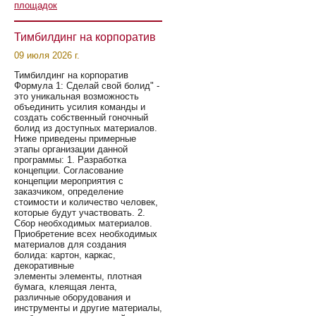
площадок
Тимбилдинг на корпоратив
09 июля 2026 г.
Тимбилдинг на корпоратив
Формула 1: Сделай свой болид" -
это уникальная возможность
объединить усилия команды и
создать собственный гоночный
болид из доступных материалов.
Ниже приведены примерные
этапы организации данной
программы: 1. Разработка
концепции. Согласование
концепции мероприятия с
заказчиком, определение
стоимости и количество человек,
которые будут участвовать. 2.
Сбор необходимых материалов.
Приобретение всех необходимых
материалов для создания
болида: картон, каркас,
декоративные
элементы элементы, плотная
бумага, клеящая лента,
различные оборудования и
инструменты и другие материалы,