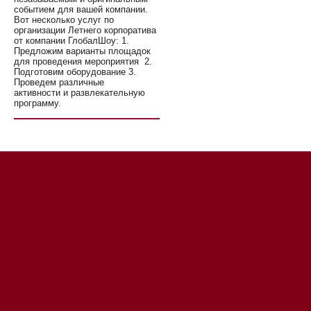
событием для вашей компании.
Вот несколько услуг по
организации Летнего корпоратива
от компании ГлобалШоу: 1.
Предложим варианты площадок
для проведения мероприятия 2.
Подготовим оборудование 3.
Проведем различные
активности и развлекательную
программу.