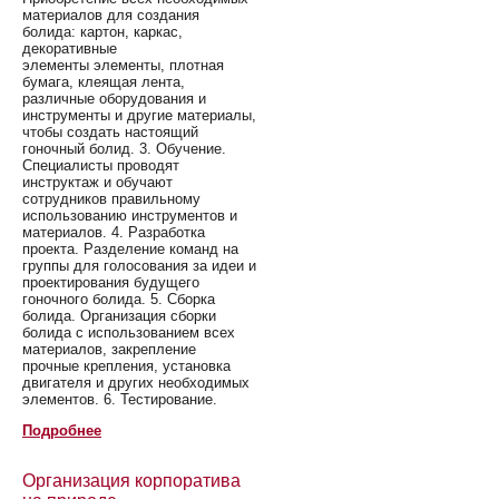
материалов для создания
болида: картон, каркас,
декоративные
элементы элементы, плотная
бумага, клеящая лента,
различные оборудования и
инструменты и другие материалы,
чтобы создать настоящий
гоночный болид. 3. Обучение.
Специалисты проводят
инструктаж и обучают
сотрудников правильному
использованию инструментов и
материалов. 4. Разработка
проекта. Разделение команд на
группы для голосования за идеи и
проектирования будущего
гоночного болида. 5. Сборка
болида. Организация сборки
болида с использованием всех
материалов, закрепление
прочные крепления, установка
двигателя и других необходимых
элементов. 6. Тестирование.
Подробнее
Организация корпоратива