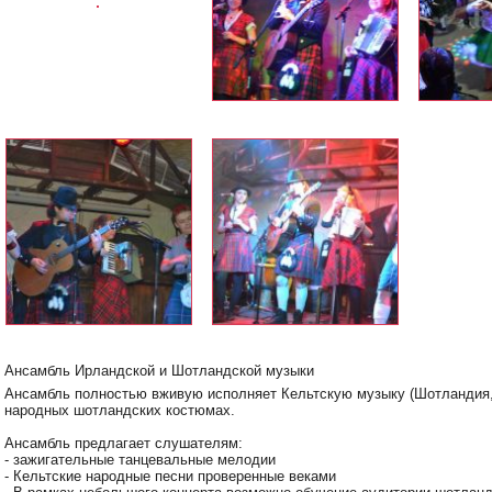
Ансамбль Ирландской и Шотландской музыки
Ансамбль полностью вживую исполняет Кельтскую музыку (Шотландия,
народных шотландских костюмах.
Ансамбль предлагает слушателям:
- зажигательные танцевальные мелодии
- Кельтские народные песни проверенные веками