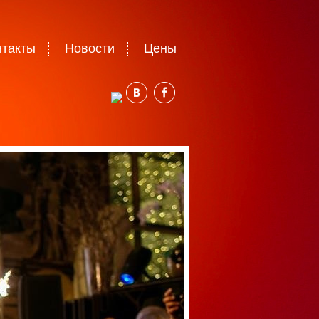
нтакты
Новости
Цены