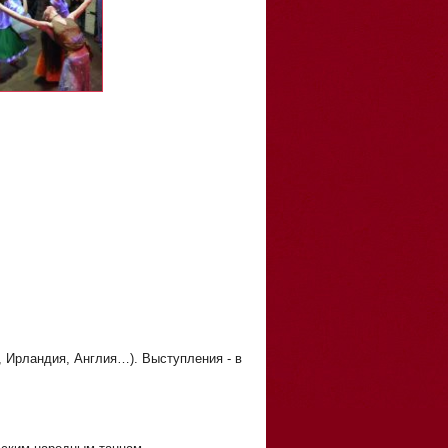
 Ирландия, Англия…). Выступления - в