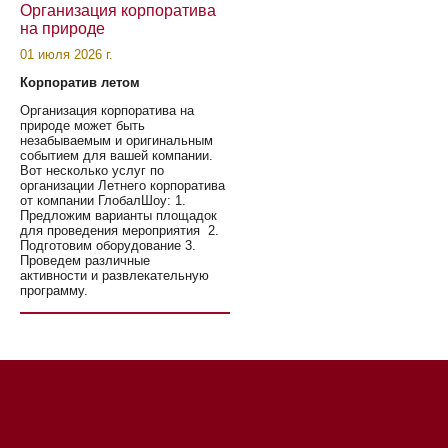
Организация корпоратива
на природе
01 июля 2026 г.
Корпоратив летом
Организация корпоратива на
природе может быть
незабываемым и оригинальным
событием для вашей компании.
Вот несколько услуг по
организации Летнего корпоратива
от компании ГлобалШоу: 1.
Предложим варианты площадок
для проведения мероприятия 2.
Подготовим оборудование 3.
Проведем различные
активности и развлекательную
программу.