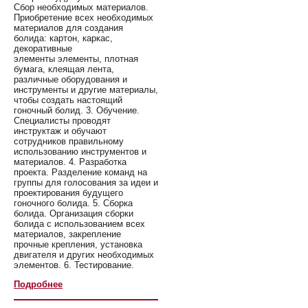
Сбор необходимых материалов.
Приобретение всех необходимых
материалов для создания
болида: картон, каркас,
декоративные
элементы элементы, плотная
бумага, клеящая лента,
различные оборудования и
инструменты и другие материалы,
чтобы создать настоящий
гоночный болид. 3. Обучение.
Специалисты проводят
инструктаж и обучают
сотрудников правильному
использованию инструментов и
материалов. 4. Разработка
проекта. Разделение команд на
группы для голосования за идеи и
проектирования будущего
гоночного болида. 5. Сборка
болида. Организация сборки
болида с использованием всех
материалов, закрепление
прочные крепления, установка
двигателя и других необходимых
элементов. 6. Тестирование.
Подробнее