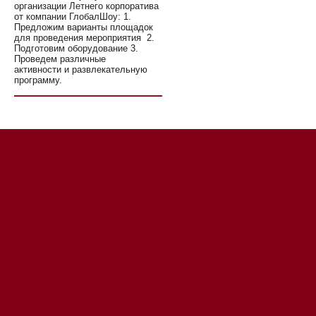
организации Летнего корпоратива
от компании ГлобалШоу: 1.
Предложим варианты площадок
для проведения мероприятия 2.
Подготовим оборудование 3.
Проведем различные
активности и развлекательную
программу.