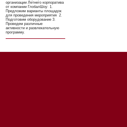
организации Летнего корпоратива
от компании ГлобалШоу: 1.
Предложим варианты площадок
для проведения мероприятия 2.
Подготовим оборудование 3.
Проведем различные
активности и развлекательную
программу.