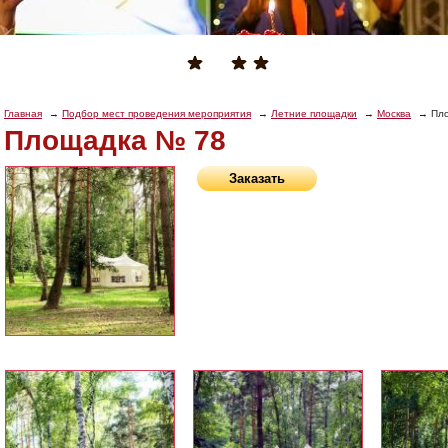
Главная
Подбор мест проведения мероприятия
Летние площадки
Москва
Пл
Площадка № 78
Заказать