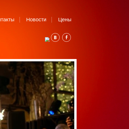
нтакты
Новости
Цены