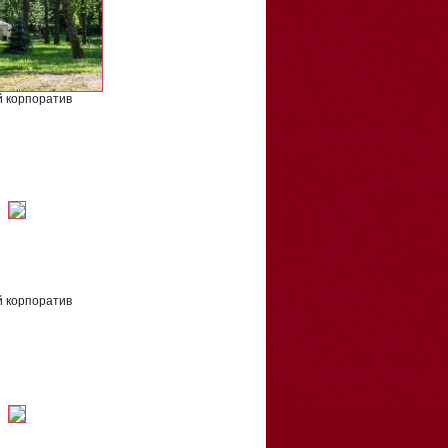
 корпоратив
 корпоратив