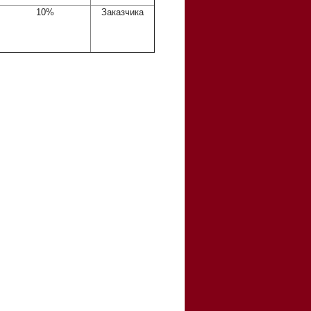
10%
Заказчика