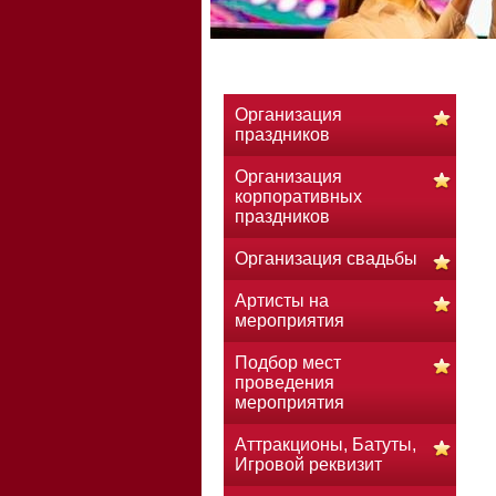
Организация
праздников
Организация
корпоративных
праздников
Организация свадьбы
Артисты на
мероприятия
Подбор мест
проведения
мероприятия
Аттракционы, Батуты,
Игровой реквизит