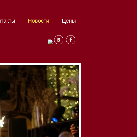
нтакты
Новости
Цены