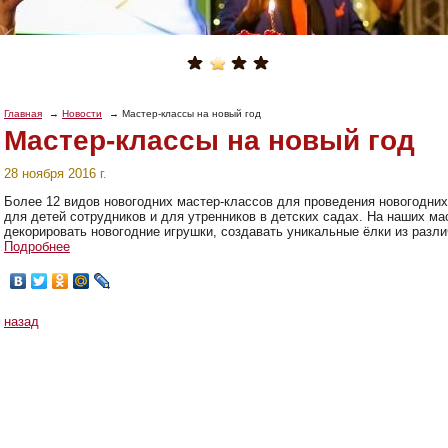
Главная
Новости
Мастер-классы на новый год
Мастер-классы на новый год
28 ноября 2016 г.
Более 12 видов новогодних мастер-классов для проведения новогодних
для детей сотрудников и для утренников в детских садах. На наших ма
декорировать новогодние игрушки, создавать уникальные ёлки из разли
Подробнее
назад