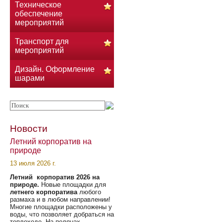
Техническое
обеспечение
мероприятий
Транспорт для
мероприятий
Дизайн. Оформление
шарами
Новости
Летний корпоратив на
природе
13 июля 2026 г.
Летний корпоратив 2026 на
природе.
Новые площадки для
летнего корпоратива
любого
размаха и в любом направлении!
Многие площадки расположены у
воды, что позволяет добраться на
теплоходе. На полянах