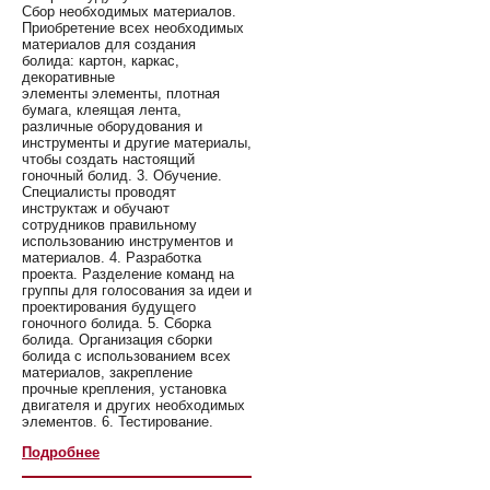
Сбор необходимых материалов.
Приобретение всех необходимых
материалов для создания
болида: картон, каркас,
декоративные
элементы элементы, плотная
бумага, клеящая лента,
различные оборудования и
инструменты и другие материалы,
чтобы создать настоящий
гоночный болид. 3. Обучение.
Специалисты проводят
инструктаж и обучают
сотрудников правильному
использованию инструментов и
материалов. 4. Разработка
проекта. Разделение команд на
группы для голосования за идеи и
проектирования будущего
гоночного болида. 5. Сборка
болида. Организация сборки
болида с использованием всех
материалов, закрепление
прочные крепления, установка
двигателя и других необходимых
элементов. 6. Тестирование.
Подробнее