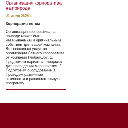
Организация корпоратива
на природе
01 июля 2026 г.
Корпоратив летом
Организация корпоратива на
природе может быть
незабываемым и оригинальным
событием для вашей компании.
Вот несколько услуг по
организации Летнего корпоратива
от компании ГлобалШоу: 1.
Предложим варианты площадок
для проведения мероприятия 2.
Подготовим оборудование 3.
Проведем различные
активности и развлекательную
программу.