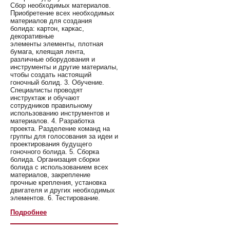
Сбор необходимых материалов.
Приобретение всех необходимых
материалов для создания
болида: картон, каркас,
декоративные
элементы элементы, плотная
бумага, клеящая лента,
различные оборудования и
инструменты и другие материалы,
чтобы создать настоящий
гоночный болид. 3. Обучение.
Специалисты проводят
инструктаж и обучают
сотрудников правильному
использованию инструментов и
материалов. 4. Разработка
проекта. Разделение команд на
группы для голосования за идеи и
проектирования будущего
гоночного болида. 5. Сборка
болида. Организация сборки
болида с использованием всех
материалов, закрепление
прочные крепления, установка
двигателя и других необходимых
элементов. 6. Тестирование.
Подробнее