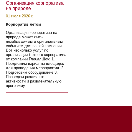
Организация корпоратива
на природе
01 июля 2026 г.
Корпоратив летом
Организация корпоратива на
природе может быть
незабываемым и оригинальным
событием для вашей компании.
Вот несколько услуг по
организации Летнего корпоратива
от компании ГлобалШоу: 1.
Предложим варианты площадок
для проведения мероприятия 2.
Подготовим оборудование 3.
Проведем различные
активности и развлекательную
программу.