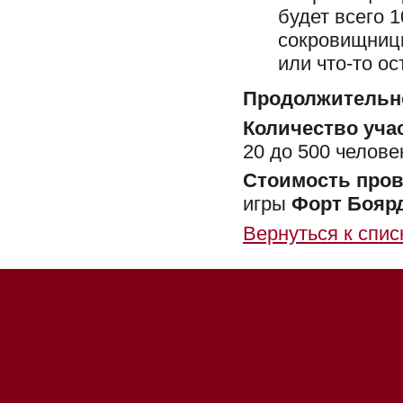
будет всего 
сокровищниц
или что-то ос
Продолжительно
Количество уча
20 до 500 челове
Стоимость пров
игры
Форт Бояр
Вернуться к спис